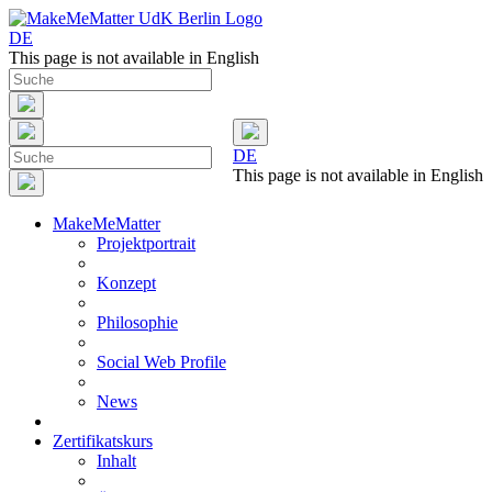
DE
This page is not available in English
DE
This page is not available in English
MakeMeMatter
Projektportrait
Konzept
Philosophie
Social Web Profile
News
Zertifikatskurs
Inhalt