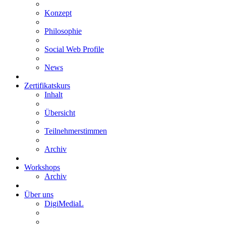
Konzept
Philosophie
Social Web Profile
News
Zertifikatskurs
Inhalt
Übersicht
Teilnehmerstimmen
Archiv
Workshops
Archiv
Über uns
DigiMediaL