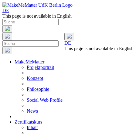
DE
This page is not available in English
DE
This page is not available in English
MakeMeMatter
Projektportrait
Konzept
Philosophie
Social Web Profile
News
Zertifikatskurs
Inhalt