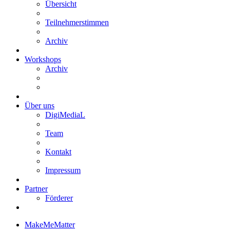
Übersicht
Teilnehmerstimmen
Archiv
Workshops
Archiv
Über uns
DigiMediaL
Team
Kontakt
Impressum
Partner
Förderer
MakeMeMatter