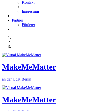
Kontakt
Impressum
Partner
Förderer
MakeMeMatter
an der UdK Berlin
MakeMeMatter