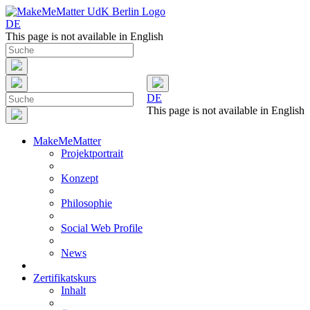
DE
This page is not available in English
DE
This page is not available in English
MakeMeMatter
Projektportrait
Konzept
Philosophie
Social Web Profile
News
Zertifikatskurs
Inhalt