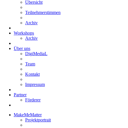
Übersicht
Teilnehmerstimmen
Archiv
Workshops
Archiv
Über uns
DigiMediaL
Team
Kontakt
Impressum
Partner
Förderer
MakeMeMatter
Projektportrait