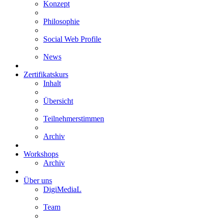
Konzept
Philosophie
Social Web Profile
News
Zertifikatskurs
Inhalt
Übersicht
Teilnehmerstimmen
Archiv
Workshops
Archiv
Über uns
DigiMediaL
Team